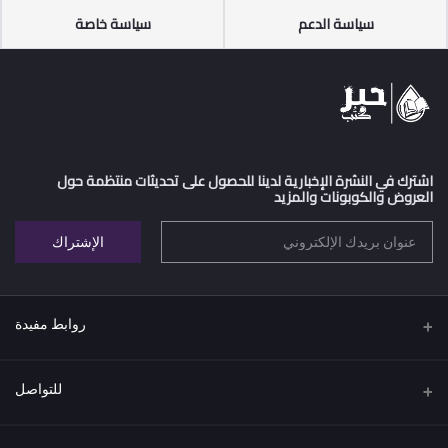
سياسة الدعم
سياسة خاصة
اشترك في النشرة الإخبارية لدينا للحصول على تحديثات منتظمة حول
العروض والكوبونات والمزيد
الإشتراك
روابط مفيدة
اتفاقية البيع عن بعد
للتواصل
سياسة الخصوصية