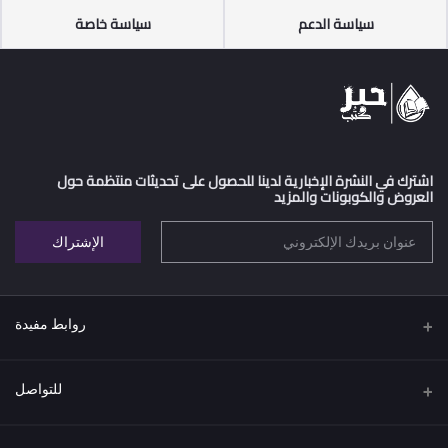
سياسة الدعم
سياسة خاصة
اشترك في النشرة الإخبارية لدينا للحصول على تحديثات منتظمة حول
العروض والكوبونات والمزيد
الإشتراك
روابط مفيدة
اتفاقية البيع عن بعد
للتواصل
سياسة الخصوصية