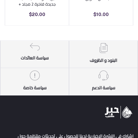
جديدة فاخرة 2 مجلد +
بوكس
$20.00
$10.00
سياسة العائدات
البنود و الظروف
سياسة الدعم
سياسة خاصة
اشترك في النشرة الإخبارية لدينا للحصول على تحديثات منتظمة حول