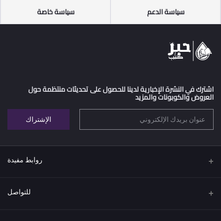
سياسة الدعم
سياسة خاصة
اشترك في النشرة الإخبارية لدينا للحصول على تحديثات منتظمة حول
العروض والكوبونات والمزيد
الإشتراك
روابط مفيدة
اتفاقية البيع عن بعد
للتواصل
سياسة الخصوصية