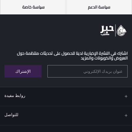
سياسة الدعم
سياسة خاصة
اشترك في النشرة الإخبارية لدينا للحصول على تحديثات منتظمة حول
العروض والكوبونات والمزيد
الإشتراك
روابط مفيدة
اتفاقية البيع عن بعد
للتواصل
سياسة الخصوصية