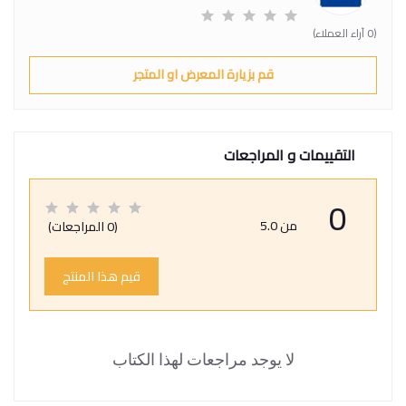
(0 آراء العملاء)
قم بزيارة المعرض او المتجر
التقييمات و المراجعات
0
من 5.0
(0 المراجعات)
قيم هذا المنتج
لا يوجد مراجعات لهذا الكتاب