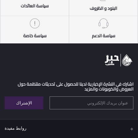
سياسة العائدات
البنود و الظروف
سياسة الدعم
سياسة خاصة
اشترك في النشرة الإخبارية لدينا للحصول على تحديثات منتظمة حول
العروض والكوبونات والمزيد
الإشتراك
روابط مفيدة