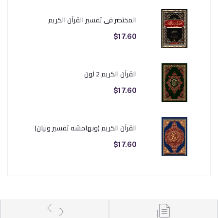
المختصر في تفسير القرآن الكريم
$17.60
القرآن الكريم 2 لون
$17.60
القرآن الكريم (وبهامشه تفسير وبيان)
$17.60