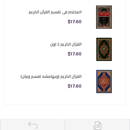
المختصر في تفسير القرآن الكريم
$17.60
القرآن الكريم 2 لون
$17.60
القرآن الكريم (وبهامشه تفسير وبيان)
$17.60