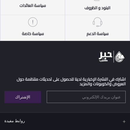
سياسة العائدات
البنود و الظروف
سياسة الدعم
سياسة خاصة
اشترك في النشرة الإخبارية لدينا للحصول على تحديثات منتظمة حول
العروض والكوبونات والمزيد
الإشتراك
روابط مفيدة