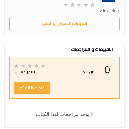
(0 آراء العملاء)
قم بزيارة المعرض او المتجر
التقييمات و المراجعات
0
من 5.0
(0 المراجعات)
قيم هذا المنتج
لا يوجد مراجعات لهذا الكتاب