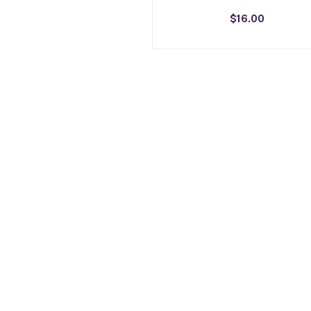
$16.00