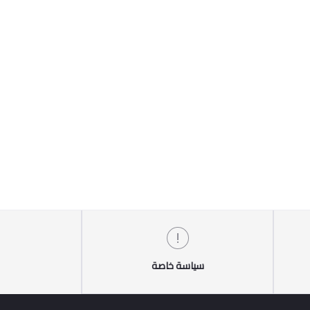
سياسة خاصة