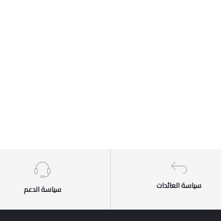
سياسة العائدات
سياسة الدعم