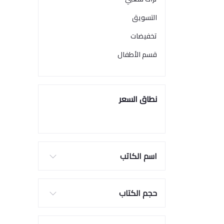
التسويق
تخفيضات
قسم الأطفال
نطاق السعر
اسم الكاتب
حجم الكتاب