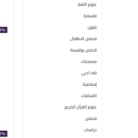
علوم اللغة
فلسفة
فنون
-15%
قصص الاطفال
قصص بوليسية
مسرحيات
نقد ادبي
إسلامية
اللسانيات
علوم القرآن الكريم
قصص
دراسات
-10%