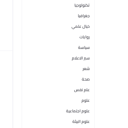
تكنولوجيا
جغرافيا
خيال علمي
روايات
سياسة
سير الاعلام
شعر
صحة
علم نفس
علوم
علوم اجتماعية
علوم البيئة