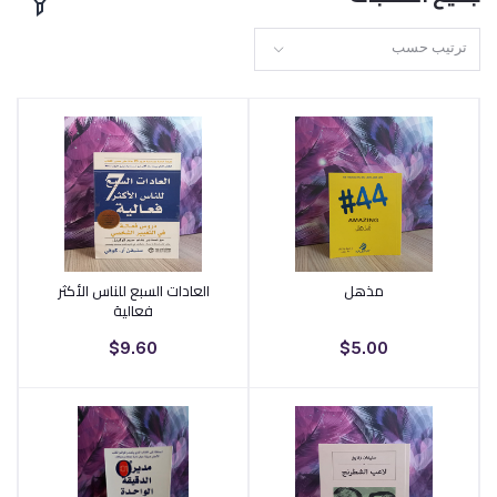
ترتيب حسب
مذهل
العادات السبع للناس الأكثر
أضف إلى السلة
أضف إلى السلة
فعالية
$9.60
$5.00