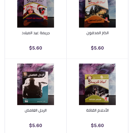
الكنز المدفون
جريمة عيد الميلاد
أضف إلى السلة
أضف إلى السلة
$5.60
$5.60
الأحلام القاتلة
الرجل الغامض
أضف إلى السلة
أضف إلى السلة
$5.60
$5.60