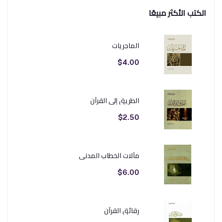
الكتب الأكثر مبيعًا
الماجريات
$4.00
الطريق إلى القرآن
$2.50
مآلات الخطاب المدني
$6.00
رقائق القرآن