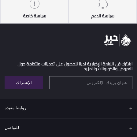
سياسة الدعم
سياسة خاصة
اشترك في النشرة الإخبارية لدينا للحصول على تحديثات منتظمة حول
العروض والكوبونات والمزيد
الإشتراك
روابط مفيدة
اتفاقية البيع عن بعد
للتواصل