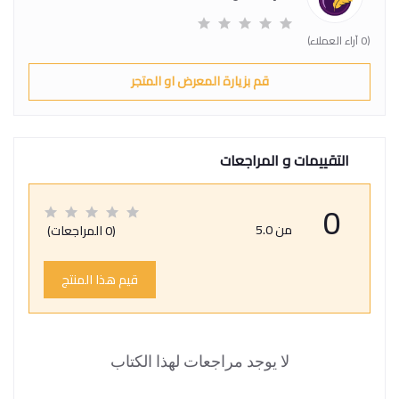
(0 آراء العملاء)
قم بزيارة المعرض او المتجر
التقييمات و المراجعات
0
من 5.0
(0 المراجعات)
قيم هذا المنتج
لا يوجد مراجعات لهذا الكتاب