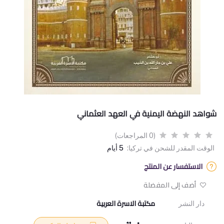
شواهد النهضة اليمنية في العهد العثماني
(0 المراجعات)
الوقت المقدر للشحن في تركيا:
5 أيام
الاستفسار عن المنتج
أضف إلى المفضلة
مكتبة الاسرة العربية
دار النشر