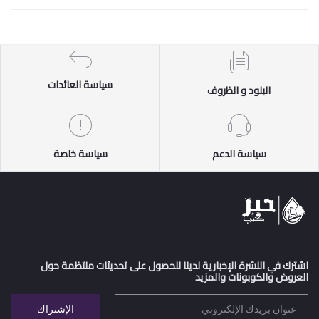
سياسة العائدات
البنود و الظروف
سياسة الدعم
سياسة خاصة
اشترك في النشرة الإخبارية لدينا للحصول على تحديثات منتظمة حول
العروض والكوبونات والمزيد
الإشتراك