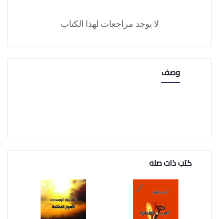
لا يوجد مراجعات لهذا الكتاب
وصف
كتب ذات صله