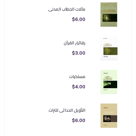
مآلات الخطاب المدني
$6.00
رقائق القرآن
$3.00
مسلكيات
$4.00
التأويل الحداثي للتراث
$6.00