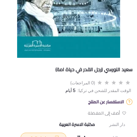
سعيد النورسي (رجل القدر في حياة امة)
(0 المراجعات)
الوقت المقدر للشحن في تركيا:
5 أيام
الاستفسار عن المنتج
أضف إلى المفضلة
مكتبة الاسرة العربية
دار النشر