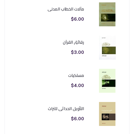
مآلات الخطاب المدني
$6.00
رقائق القرآن
$3.00
مسلكيات
$4.00
التأويل الحداثي للتراث
$6.00