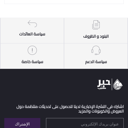
سياسة العائدات
البنود و الظروف
سياسة الدعم
سياسة خاصة
اشترك في النشرة الإخبارية لدينا للحصول على تحديثات منتظمة حول
العروض والكوبونات والمزيد
الإشتراك