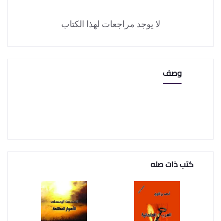
لا يوجد مراجعات لهذا الكتاب
وصف
كتب ذات صله