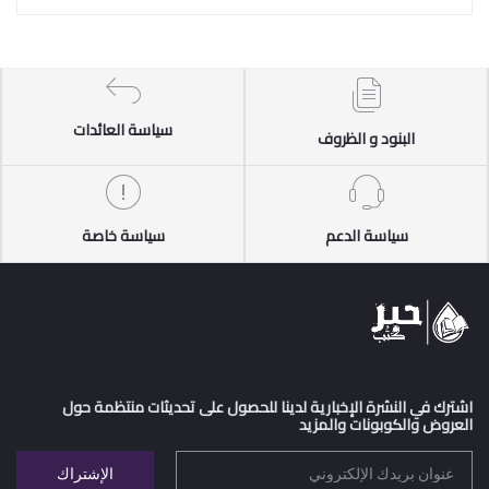
سياسة العائدات
البنود و الظروف
سياسة الدعم
سياسة خاصة
اشترك في النشرة الإخبارية لدينا للحصول على تحديثات منتظمة حول
العروض والكوبونات والمزيد
الإشتراك