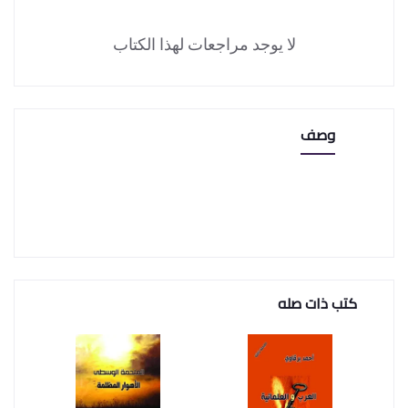
لا يوجد مراجعات لهذا الكتاب
وصف
كتب ذات صله