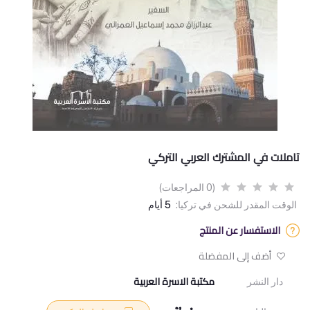
تاملات في المشترك العربي التركي
(0 المراجعات)
الوقت المقدر للشحن في تركيا:
5 أيام
الاستفسار عن المنتج
أضف إلى المفضلة
مكتبة الاسرة العربية
دار النشر