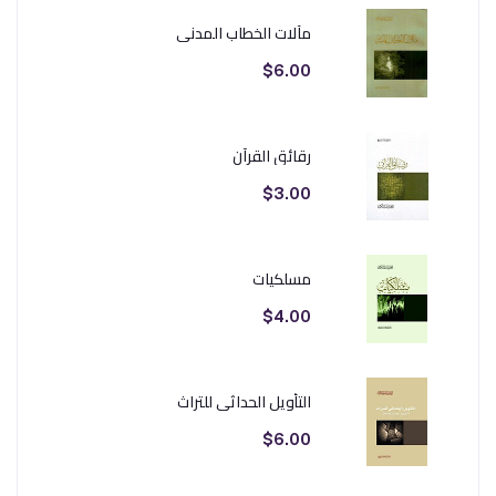
مآلات الخطاب المدني
$6.00
رقائق القرآن
$3.00
مسلكيات
$4.00
التأويل الحداثي للتراث
$6.00